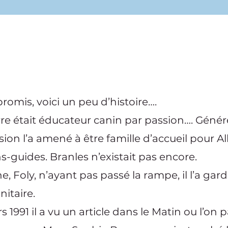
mis, voici un peu d’histoire….
re était éducateur canin par passion…. Génére
sion l’a amené à être famille d’accueil pour Al
s-guides. Branles n’existait pas encore.
e, Foly, n’ayant pas passé la rampe, il l’a gard
nitaire.
 1991 il a vu un article dans le Matin ou l’on 