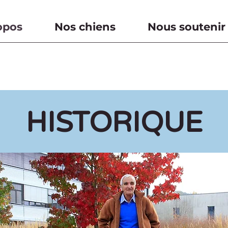
opos
Nos chiens
Nous soutenir
HISTORIQUE