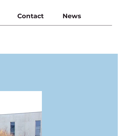
Contact
News