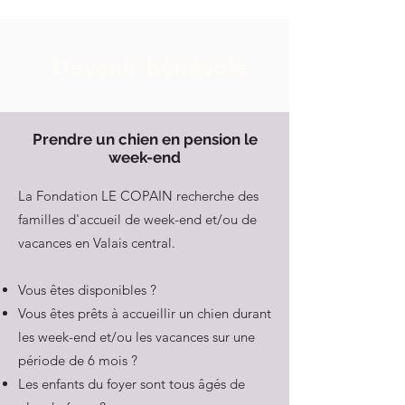
Devenir bénévole
Prendre un chien en pension le
week-end
La Fondation LE COPAIN recherche des
familles d'accueil de week-end et/ou de
vacances en Valais central.
Vous êtes disponibles ?
Vous êtes prêts à accueillir un chien durant
les week-end et/ou les vacances sur une
période de 6 mois ?
Les enfants du foyer sont tous âgés de