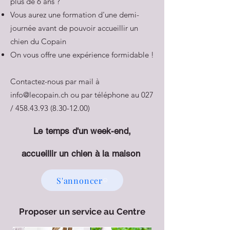
plus de 6 ans ?
Vous aurez une formation d'une demi-
journée avant de pouvoir accueillir un
chien du Copain
On vous offre une expérience formidable !
Contactez-nous par mail à
info@lecopain.ch
ou par téléphone au 027
/
458.43.93 (8.30-12.00)
Le temps d'un week-end,
accueillir
un chien à la
maison
S'annoncer
Proposer un service au Centre