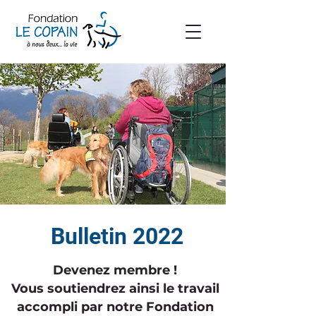
Bulletin 2022
Devenez membre !
Vous soutiendrez ainsi le travail
accompli par notre Fondation