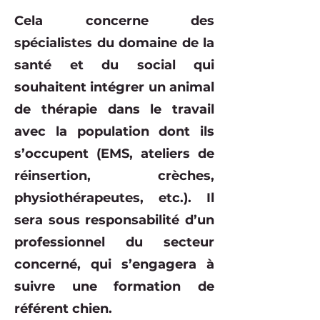
Cela concerne des
spécialistes du domaine de la
santé et du social qui
souhaitent intégrer un animal
de thérapie dans le travail
avec la population dont ils
s’occupent (EMS, ateliers de
réinsertion, crèches,
physiothérapeutes, etc.). Il
sera sous responsabilité d’un
professionnel du secteur
concerné, qui s’engagera à
suivre une formation de
référent chien.