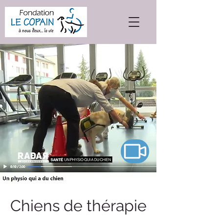
Chiens de thérapie