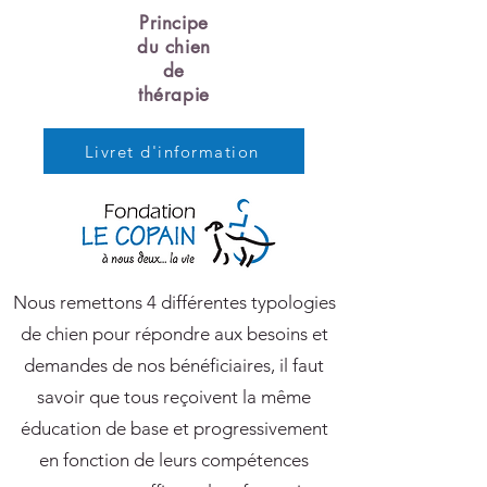
Principe
du chien
de
thérapie
Livret d'information
Nous remettons 4 différentes typologies
de chien pour répondre aux besoins et
demandes de nos bénéficiaires, il faut
savoir que tous reçoivent la même
éducation de base et progressivement
en fonction de leurs compétences