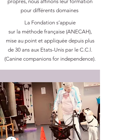
propres, nous affinons leur formation
pour différents domaines
La Fondation s’appuie
sur la méthode française (ANECAH),
mise au point et appliquée depuis plus
de 30 ans aux Etats-Unis par le C.C.l.
(Canine companions for independence).