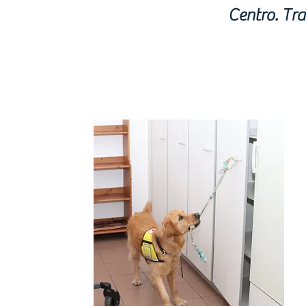
Centro. Tra