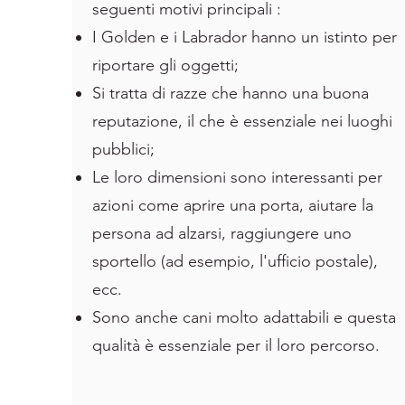
seguenti motivi principali :
I Golden e i Labrador hanno un istinto per
riportare gli oggetti;
Si tratta di razze che hanno una buona
reputazione, il che è essenziale nei luoghi
pubblici;
Le loro dimensioni sono interessanti per
azioni come aprire una porta, aiutare la
persona ad alzarsi, raggiungere uno
sportello (ad esempio, l'ufficio postale),
ecc.
Sono anche cani molto adattabili e questa
qualità è essenziale per il loro percorso.