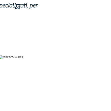
ecializzati, per