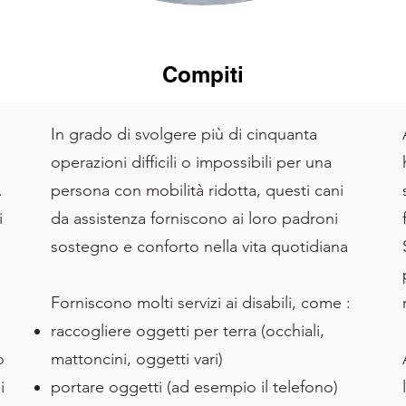
Compiti
In grado di svolgere più di cinquanta
operazioni difficili o impossibili per una
.
persona con mobilità ridotta, questi cani
i
da assistenza forniscono ai loro padroni
sostegno e conforto nella vita quotidiana
Forniscono molti servizi ai disabili, come :
raccogliere oggetti per terra (occhiali,
o
mattoncini, oggetti vari)
i
portare oggetti (ad esempio il telefono)