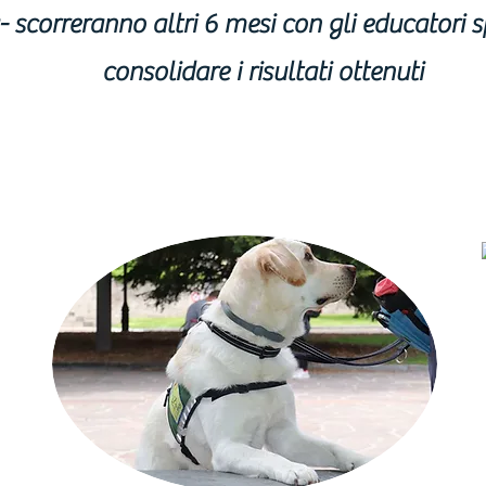
- scorreranno altri 6 mesi con gli educatori sp
consolidare i risultati ottenuti