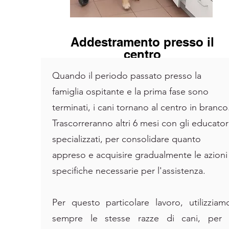
Addestramento presso il
centro
Quando il periodo passato presso la
famiglia ospitante e la prima fase sono
terminati, i cani tornano al centro in branco
Trascorreranno altri 6 mesi con gli educator
specializzati, per consolidare quanto
appreso e acquisire gradualmente le azioni
specifiche necessarie per l'assistenza.
Per questo particolare lavoro, utilizziam
sempre le stesse razze di cani, per 