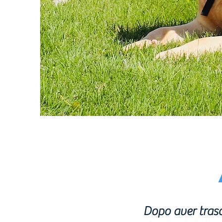
Dopo aver trasc