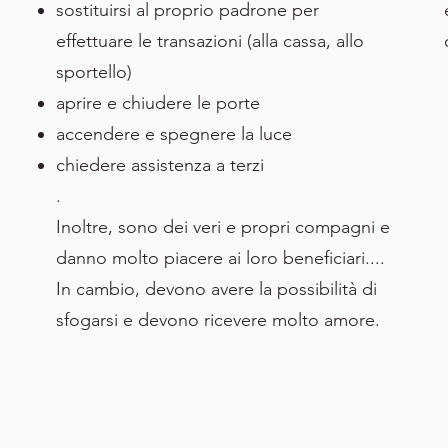
sostituirsi al proprio padrone per
effettuare le transazioni (alla cassa, allo
sportello)
aprire e chiudere le porte
accendere e spegnere la luce
chiedere assistenza a terzi
.
Inoltre, sono dei veri e propri compagni e
danno molto piacere ai loro beneficiari....
In cambio, devono avere la possibilità di
sfogarsi e devono ricevere molto amore.