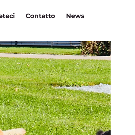
eteci
Contatto
News