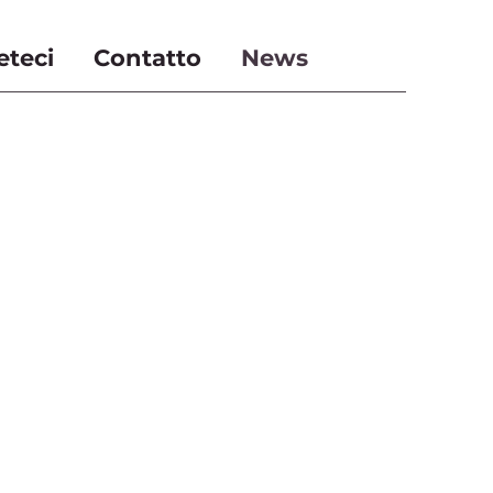
eteci
Contatto
News