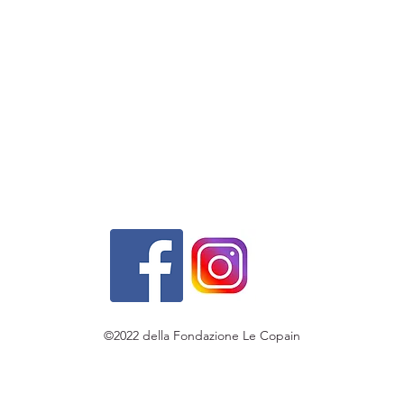
©2022 della Fondazione Le Copain