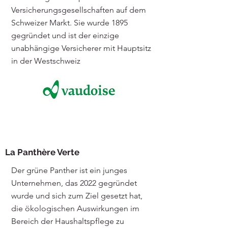
Versicherungsgesellschaften auf dem
Schweizer Markt. Sie wurde 1895
gegründet und ist der einzige
unabhängige Versicherer mit Hauptsitz
in der Westschweiz
La Panthère Verte
Der grüne Panther ist ein junges
Unternehmen, das 2022 gegründet
wurde und sich zum Ziel gesetzt hat,
die ökologischen Auswirkungen im
Bereich der Haushaltspflege zu