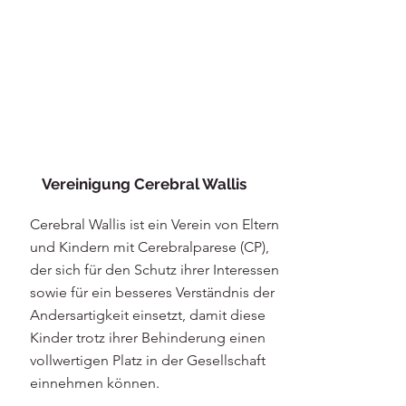
Vereinigung Cerebral Wallis
Cerebral Wallis ist ein Verein von Eltern
und Kindern mit Cerebralparese (CP),
der sich für den Schutz ihrer Interessen
sowie für ein besseres Verständnis der
Andersartigkeit einsetzt, damit diese
Kinder trotz ihrer Behinderung einen
vollwertigen Platz in der Gesellschaft
einnehmen können.