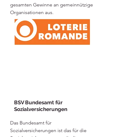
gesamten Gewinne an gemeinnützige
Organisationen aus.
BSV Bundesamt für
Sozialversicherungen
Das Bundesamt für
Sozialversicherungen ist das für die