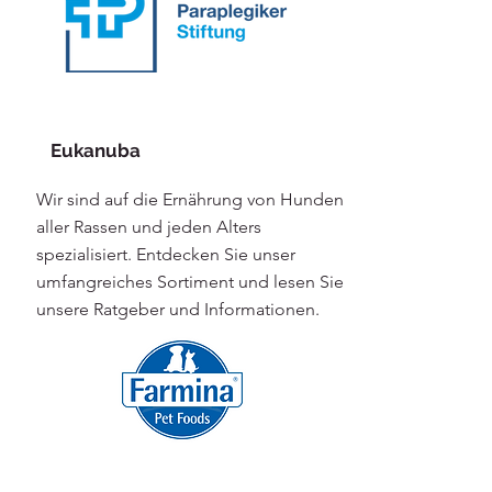
Eukanuba
Wir sind auf die Ernährung von Hunden
aller Rassen und jeden Alters
spezialisiert. Entdecken Sie unser
umfangreiches Sortiment und lesen Sie
unsere Ratgeber und Informationen.