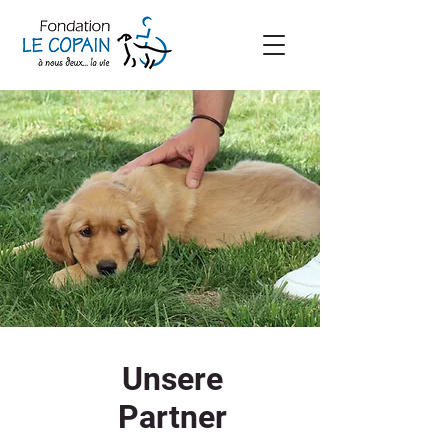
Unsere
Partner