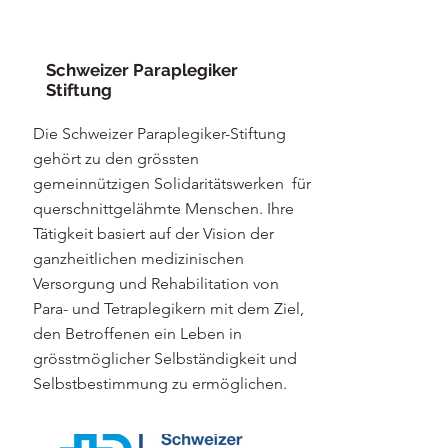
Schweizer Paraplegiker
Stiftung
Die Schweizer Paraplegiker-Stiftung
gehört zu den grössten
gemeinnützigen Solidaritätswerken für
querschnittgelähmte Menschen. Ihre
Tätigkeit basiert auf der Vision der
ganzheitlichen medizinischen
Versorgung und Rehabilitation von
Para- und Tetraplegikern mit dem Ziel,
den Betroffenen ein Leben in
grösstmöglicher Selbständigkeit und
Selbstbestimmung zu ermöglichen.