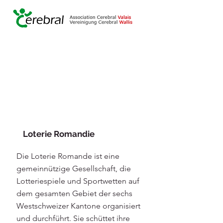
Loterie Romandie
Die Loterie Romande ist eine
gemeinnützige Gesellschaft, die
Lotteriespiele und Sportwetten auf
dem gesamten Gebiet der sechs
Westschweizer Kantone organisiert
und durchführt. Sie schüttet ihre